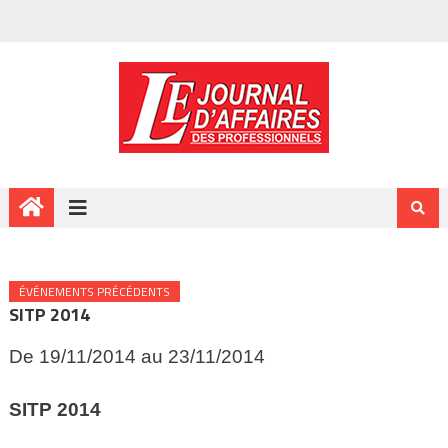
ÉVÉNEMENTS PRÉCÉDENTS
SITP 2014
De 19/11/2014 au 23/11/2014
SITP
2014