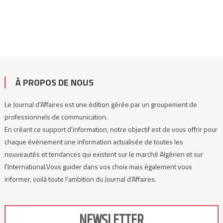
À PROPOS DE NOUS
Le Journal d'Affaires est une édition gérée par un groupement de
professionnels de communication.
En créant ce support d'information, notre objectif est de vous offrir pour
chaque événement une information actualisée de toutes les
nouveautés et tendances qui existent sur le marché Algérien et sur
l'International.Vous guider dans vos choix mais également vous
informer, voilà toute l'ambition du Journal d'Affaires.
NEWSLETTER