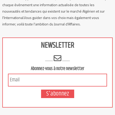
chaque événement une information actualisée de toutes les
nouveautés et tendances qui existent sur le marché Algérien et sur
l'International.Vous guider dans vos choix mais également vous
informer, voilà toute l'ambition du Journal d'Affaires.
NEWSLETTER
..........
..........
Abonnez-vous à notre newsletter
S'abonnez