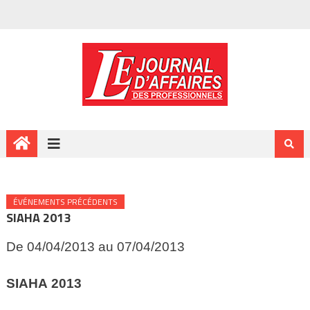
ÉVÉNEMENTS PRÉCÉDENTS
SIAHA 2013
De 04/04/2013 au 07/04/2013
SIAHA
2013