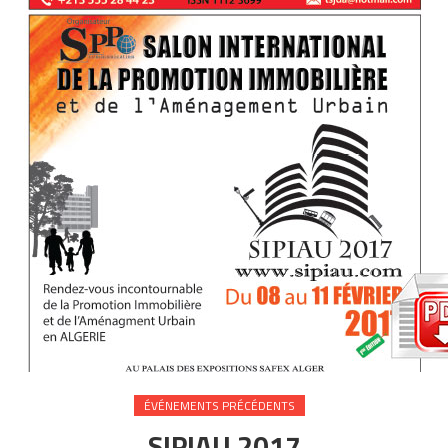
ÉVÉNEMENTS PRÉCÉDENTS
SIPIAU 2017