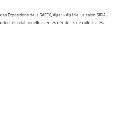
Expositions de la SAFEX, Alger - Algérie. Le salon SIPIAU
tunités relationnelle avec les décideurs de collectivités…