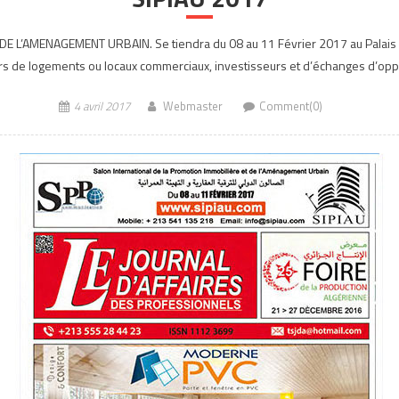
AMENAGEMENT URBAIN. Se tiendra du 08 au 11 Février 2017 au Palais des 
s de logements ou locaux commerciaux, investisseurs et d’échanges d’oppor
4 avril 2017
Webmaster
Comment(0)