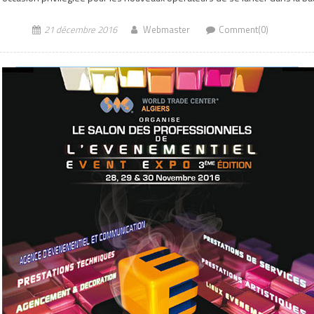
21 décembre 2016
Webmaster
Comment(0)