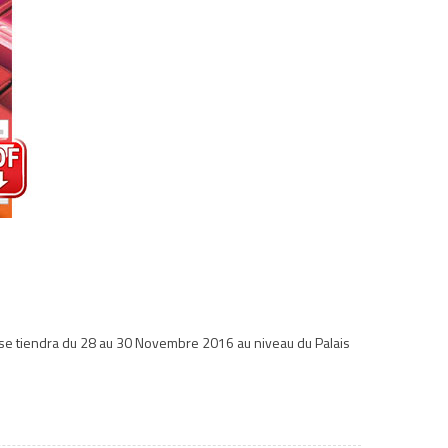
e tiendra du 28 au 30 Novembre 2016 au niveau du Palais