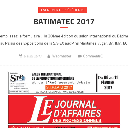
ÉVÉNEMENTS PRÉCÉDENTS
BATIMATEC 2017
emplissez le formulaire : la 20ème édition du salon international du Bâtime
 au Palais des Expositions de la SAFEX aux Pins Maritimes, Alger. BATIMATEC
6 avril 2017
Webmaster
Comment(0)