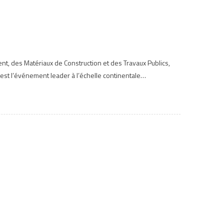
nt, des Matériaux de Construction et des Travaux Publics,
 est l’événement leader à l’échelle continentale…