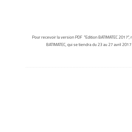
Pour recevoir la version PDF "Edition BATIMATEC 2017", r
BATIMATEC, qui se tiendra du 23 au 27 avril 2017