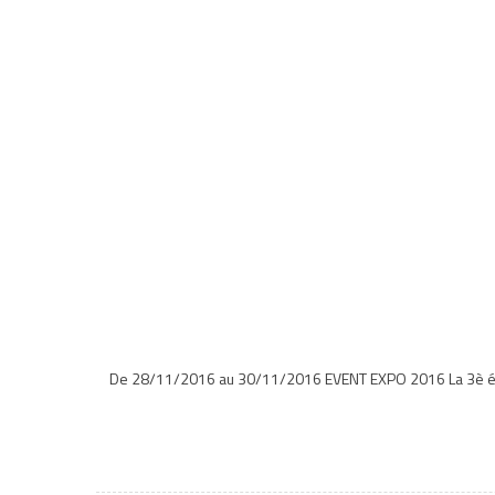
De 28/11/2016 au 30/11/2016 EVENT EXPO 2016 La 3è édit