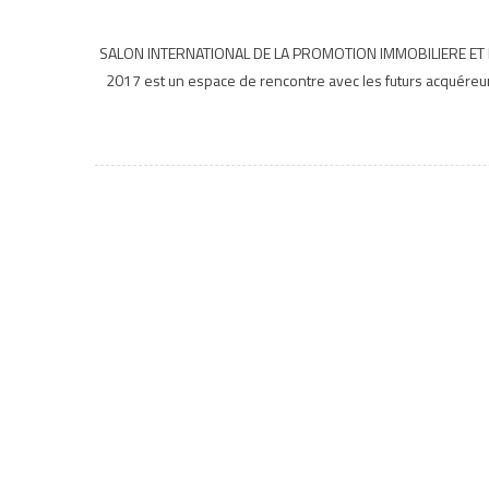
SALON INTERNATIONAL DE LA PROMOTION IMMOBILIERE ET DE L’
2017 est un espace de rencontre avec les futurs acquéreur