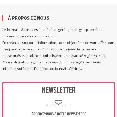
À PROPOS DE NOUS
Le Journal d'Affaires est une édition gérée par un groupement de
professionnels de communication.
En créant ce support d'information, notre objectif est de vous offrir pour
chaque événement une information actualisée de toutes les
nouveautés et tendances qui existent sur le marché Algérien et sur
l'International.Vous guider dans vos choix mais également vous
informer, voilà toute l'ambition du Journal d'Affaires.
NEWSLETTER
..........
..........
Abonnez-vous à notre newsletter