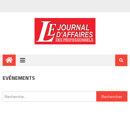
EVÉNEMENTS
Rechercher :