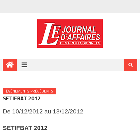
ÉVÉNEMENTS PRÉCÉDENTS
SETIFBAT 2012
De 10/12/2012 au 13/12/2012
SETIFBAT
2012