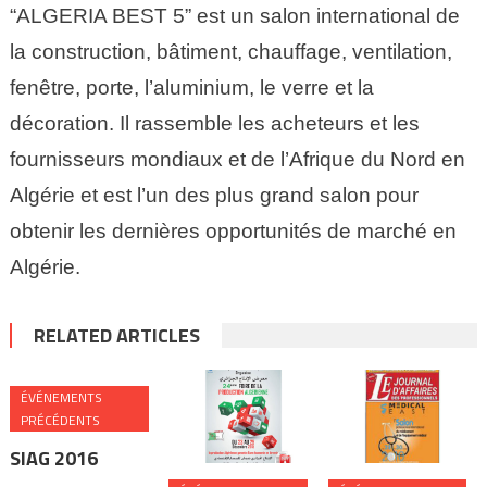
“ALGERIA BEST 5” est un salon international de
la construction, bâtiment, chauffage, ventilation,
fenêtre, porte, l’aluminium, le verre et la
décoration. Il rassemble les acheteurs et les
fournisseurs mondiaux et de l’Afrique du Nord en
Algérie et est l’un des plus grand salon pour
obtenir les dernières opportunités de marché en
Algérie.
RELATED ARTICLES
ÉVÉNEMENTS
PRÉCÉDENTS
SIAG 2016