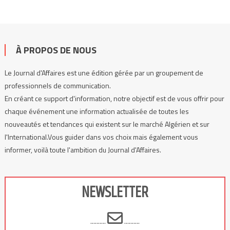
À PROPOS DE NOUS
Le Journal d'Affaires est une édition gérée par un groupement de
professionnels de communication.
En créant ce support d'information, notre objectif est de vous offrir pour
chaque événement une information actualisée de toutes les
nouveautés et tendances qui existent sur le marché Algérien et sur
l'International.Vous guider dans vos choix mais également vous
informer, voilà toute l'ambition du Journal d'Affaires.
NEWSLETTER
..........
..........