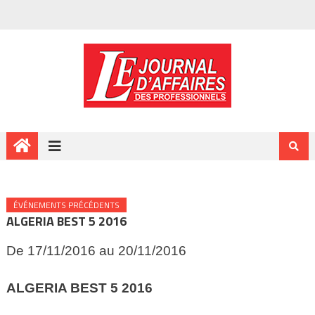
ÉVÉNEMENTS PRÉCÉDENTS
ALGERIA BEST 5 2016
De 17/11/2016 au 20/11/2016
ALGERIA BEST 5
2016