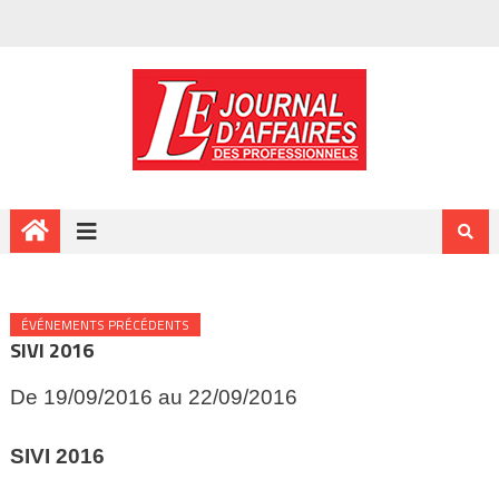
ÉVÉNEMENTS PRÉCÉDENTS
SIVI 2016
De 19/09/2016 au 22/09/2016
SIVI
2016