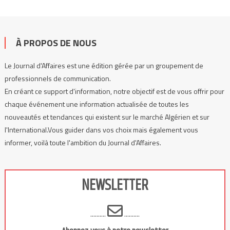
À PROPOS DE NOUS
Le Journal d'Affaires est une édition gérée par un groupement de
professionnels de communication.
En créant ce support d'information, notre objectif est de vous offrir pour
chaque événement une information actualisée de toutes les
nouveautés et tendances qui existent sur le marché Algérien et sur
l'International.Vous guider dans vos choix mais également vous
informer, voilà toute l'ambition du Journal d'Affaires.
NEWSLETTER
..........
..........