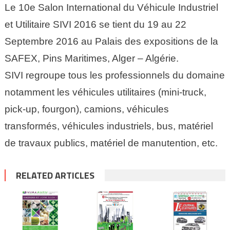
Le 10e Salon International du Véhicule Industriel
et Utilitaire SIVI 2016 se tient du 19 au 22
Septembre 2016 au Palais des expositions de la
SAFEX, Pins Maritimes, Alger – Algérie.
SIVI regroupe tous les professionnels du domaine
notamment les véhicules utilitaires (mini-truck,
pick-up, fourgon), camions, véhicules
transformés, véhicules industriels, bus, matériel
de travaux publics, matériel de manutention, etc.
RELATED ARTICLES