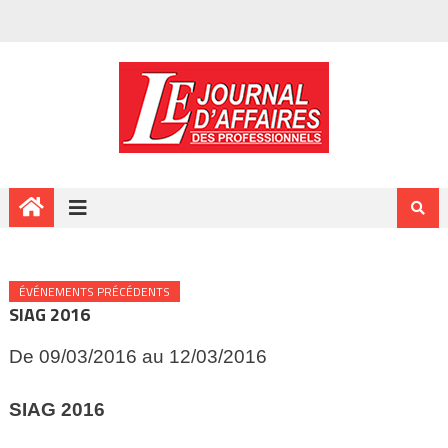
ÉVÉNEMENTS PRÉCÉDENTS
SIAG 2016
De 09/03/2016 au 12/03/2016
SIAG
2016