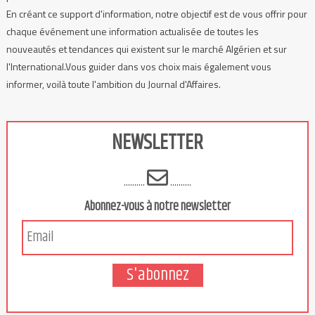
En créant ce support d'information, notre objectif est de vous offrir pour
chaque événement une information actualisée de toutes les
nouveautés et tendances qui existent sur le marché Algérien et sur
l'International.Vous guider dans vos choix mais également vous
informer, voilà toute l'ambition du Journal d'Affaires.
NEWSLETTER
..........
..........
Abonnez-vous à notre newsletter
S'abonnez