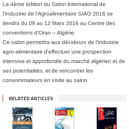
La 4ème édition du Salon International de
l’Industrie de l’Agroalimentaire SIAG 2016 se
tiendra du 09 au 12 Mars 2016 au Centre des
conventions d’Oran – Algérie.
Ce salon permettra aux décideurs de l’industrie
agro-alimentaire d’effectuer une prospection
intensive et approfondie du marché algérien et de
ses potentialités, et de rencontrer les
consommateurs en visite au salon.
RELATED ARTICLES