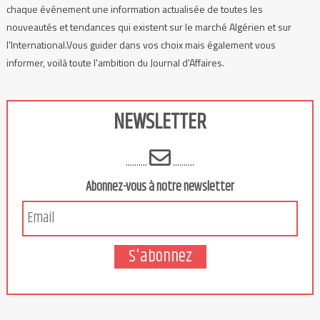
chaque événement une information actualisée de toutes les
nouveautés et tendances qui existent sur le marché Algérien et sur
l'International.Vous guider dans vos choix mais également vous
informer, voilà toute l'ambition du Journal d'Affaires.
NEWSLETTER
..........
..........
Abonnez-vous à notre newsletter
S'abonnez