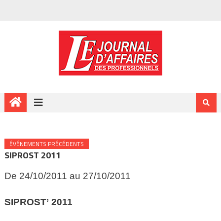
ÉVÉNEMENTS PRÉCÉDENTS
SIPROST 2011
De 24/10/2011 au 27/10/2011
SIPROST’
2011