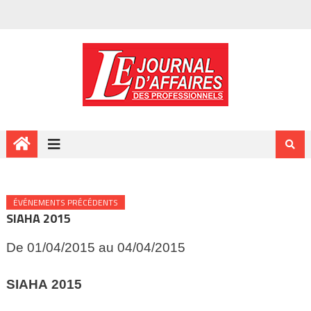
ÉVÉNEMENTS PRÉCÉDENTS
SIAHA 2015
De 01/04/2015 au 04/04/2015
SIAHA
2015