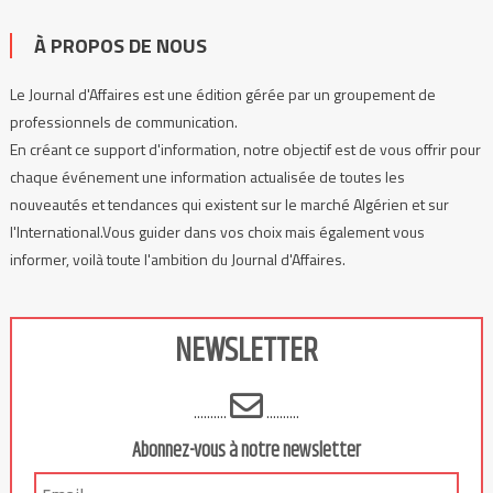
À PROPOS DE NOUS
Le Journal d'Affaires est une édition gérée par un groupement de
professionnels de communication.
En créant ce support d'information, notre objectif est de vous offrir pour
chaque événement une information actualisée de toutes les
nouveautés et tendances qui existent sur le marché Algérien et sur
l'International.Vous guider dans vos choix mais également vous
informer, voilà toute l'ambition du Journal d'Affaires.
NEWSLETTER
..........
..........
Abonnez-vous à notre newsletter