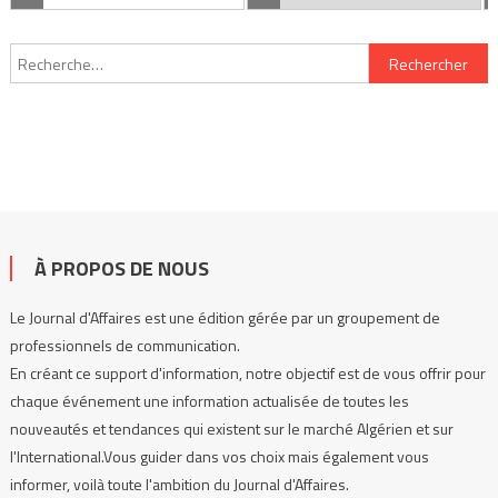
Rechercher :
À PROPOS DE NOUS
Le Journal d'Affaires est une édition gérée par un groupement de
professionnels de communication.
En créant ce support d'information, notre objectif est de vous offrir pour
chaque événement une information actualisée de toutes les
nouveautés et tendances qui existent sur le marché Algérien et sur
l'International.Vous guider dans vos choix mais également vous
informer, voilà toute l'ambition du Journal d'Affaires.