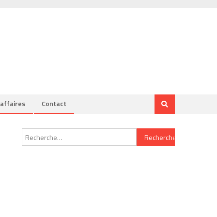
’affaires
Contact
Rechercher :