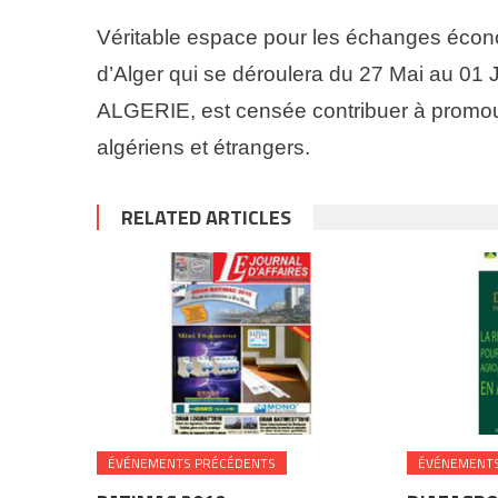
Véritable espace pour les échanges écon
d’Alger qui se déroulera du 27 Mai au 01 
ALGERIE, est censée contribuer à promouv
algériens et étrangers.
RELATED ARTICLES
ÉVÉNEMENTS PRÉCÉDENTS
ÉVÉNEMENTS