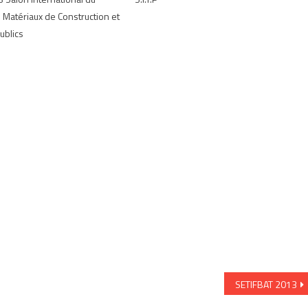
 Matériaux de Construction et
ublics
SETIFBAT 2013