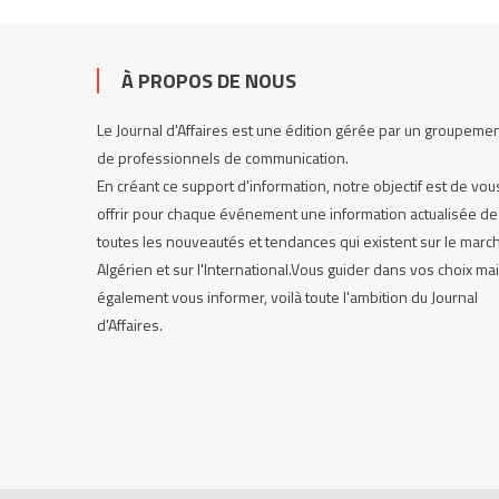
À PROPOS DE NOUS
Le Journal d'Affaires est une édition gérée par un groupeme
de professionnels de communication.
En créant ce support d'information, notre objectif est de vou
offrir pour chaque événement une information actualisée de
toutes les nouveautés et tendances qui existent sur le marc
Algérien et sur l'International.Vous guider dans vos choix ma
également vous informer, voilà toute l'ambition du Journal
d'Affaires.