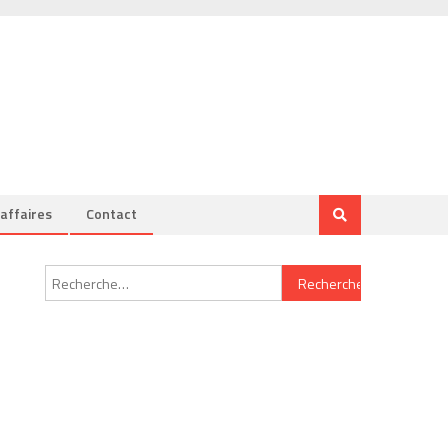
’affaires
Contact
Rechercher :