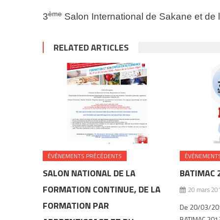
ème
3
Salon International de Sakane et de l
RELATED ARTICLES
ÉVÉNEMENTS PRÉCÉDENTS
ÉVÉNEMENTS
SALON NATIONAL DE LA
BATIMAC 
FORMATION CONTINUE, DE LA
20 mars 20
FORMATION PAR
De 20/03/20
BATIMAC 2013 