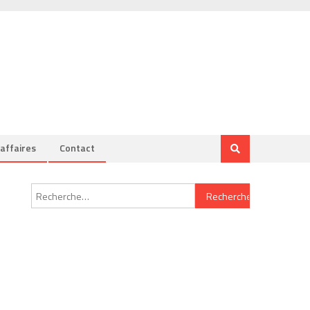
’affaires
Contact
Rechercher :