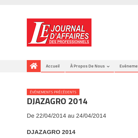
Accueil
À Propos De Nous
Evéneme
ÉVÉNEMENTS PRÉCÉDENTS
DJAZAGRO 2014
De 22/04/2014 au 24/04/2014
DJAZAGRO
2014