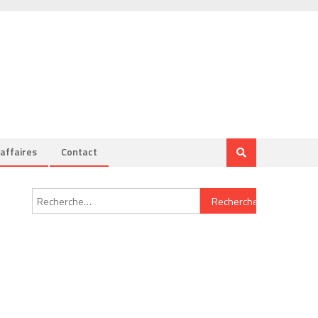
’affaires
Contact
Rechercher :