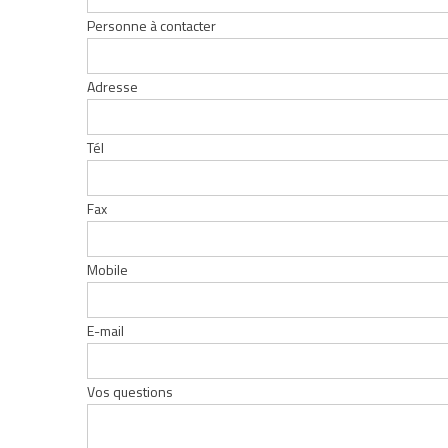
Personne à contacter
Adresse
Tél
Fax
Mobile
E-mail
Vos questions