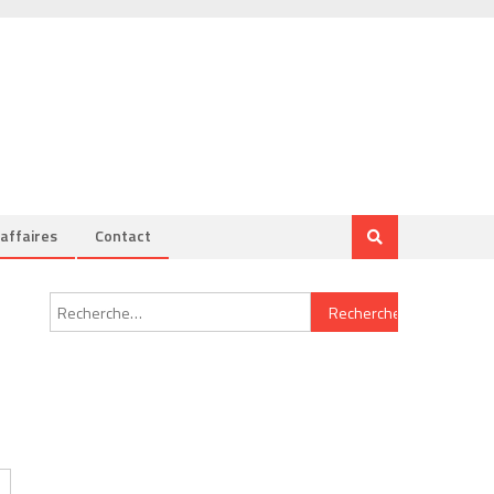
’affaires
Contact
Rechercher :