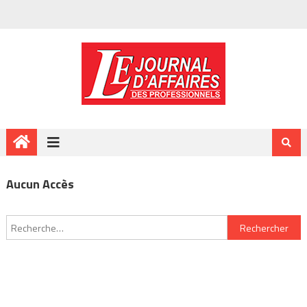
Aucun Accès
Rechercher :