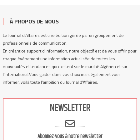
À PROPOS DE NOUS
Le Journal d'Affaires est une édition gérée par un groupement de
professionnels de communication.
En créant ce support d'information, notre objectif est de vous offrir pour
chaque événement une information actualisée de toutes les
nouveautés et tendances qui existent sur le marché Algérien et sur
l'International.Vous guider dans vos choix mais également vous
informer, voilà toute l'ambition du Journal d'Affaires.
NEWSLETTER
..........
..........
Abonnez-vous à notre newsletter